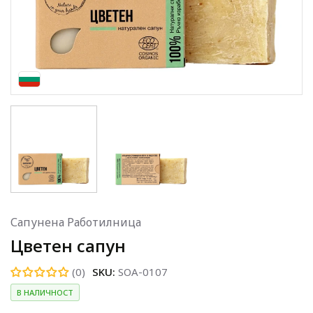
Сапунена Работилница
Цветен сапун
(0)
SKU:
SOA-0107
В НАЛИЧНОСТ