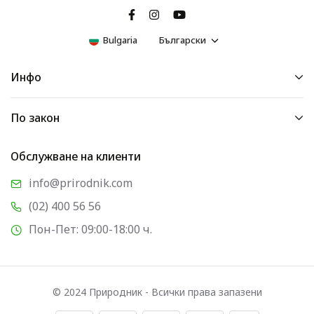
Bulgaria
Български
Инфо
По закон
Обслужване на клиенти
info@prirodnik.com
(02) 400 56 56
Пон-Пет: 09:00-18:00 ч.
© 2024 Природник - Всички права запазени