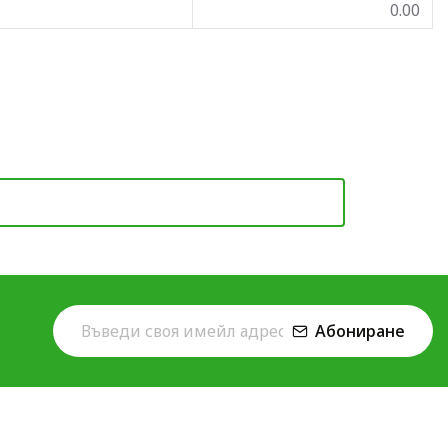
0.00
Абониране