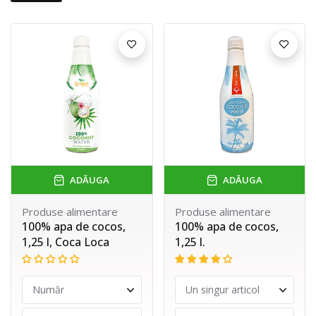
ADĂUGA
ADĂUGA
Produse alimentare
Produse alimentare
100% apa de cocos,
100% apa de cocos,
1,25 l, Coca Loca
1,25 l.