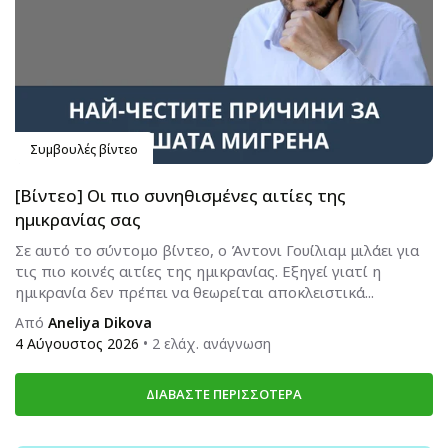
Συμβουλές βίντεο
[Βίντεο] Οι πιο συνηθισμένες αιτίες της
ημικρανίας σας
Σε αυτό το σύντομο βίντεο, ο Άντονι Γουίλιαμ μιλάει για
τις πιο κοινές αιτίες της ημικρανίας. Εξηγεί γιατί η
ημικρανία δεν πρέπει να θεωρείται αποκλειστικά...
Από
Aneliya Dikova
4 Αύγουστος 2026
• 2 ελάχ. ανάγνωση
ΔΙΑΒΆΣΤΕ ΠΕΡΙΣΣΌΤΕΡΑ