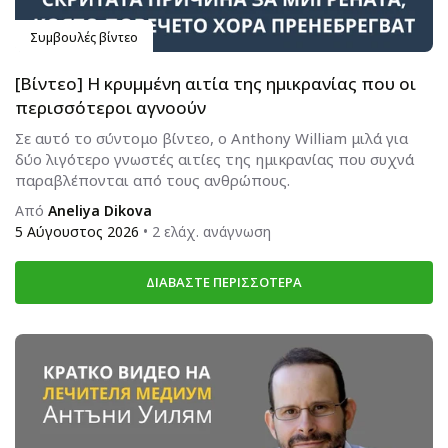
Συμβουλές βίντεο
[Βίντεο] Η κρυμμένη αιτία της ημικρανίας που οι
περισσότεροι αγνοούν
Σε αυτό το σύντομο βίντεο, ο Anthony William μιλά για
δύο λιγότερο γνωστές αιτίες της ημικρανίας που συχνά
παραβλέπονται από τους ανθρώπους.
Από
Aneliya Dikova
5 Αύγουστος 2026
• 2 ελάχ. ανάγνωση
ΔΙΑΒΆΣΤΕ ΠΕΡΙΣΣΌΤΕΡΑ