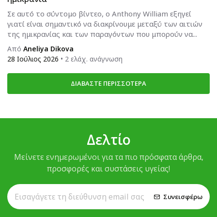
Σε αυτό το σύντομο βίντεο, ο Anthony William εξηγεί
γιατί είναι σημαντικό να διακρίνουμε μεταξύ των αιτιών
της ημικρανίας και των παραγόντων που μπορούν να...
Από
Aneliya Dikova
28 Ιούλιος 2026
• 2 ελάχ. ανάγνωση
ΔΙΑΒΆΣΤΕ ΠΕΡΙΣΣΌΤΕΡΑ
Δελτίο
Μείνετε ενημερωμένοι για τα πιο πρόσφατα άρθρα,
προσφορές και συστάσεις υγείας!
Συνεισφέρω