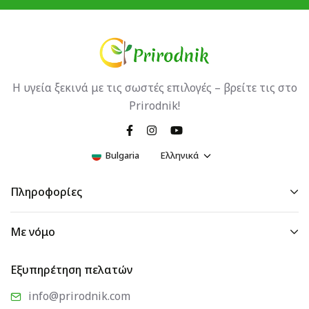
Η υγεία ξεκινά με τις σωστές επιλογές – βρείτε τις στο
Prirodnik!
Bulgaria
Ελληνικά
Πληροφορίες
Με νόμο
Εξυπηρέτηση πελατών
info@prirodnik.com