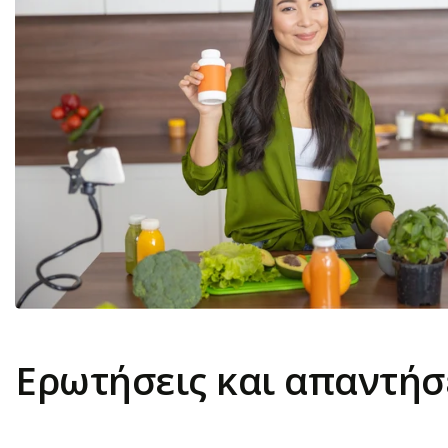
Ερωτήσεις και απαντήσ