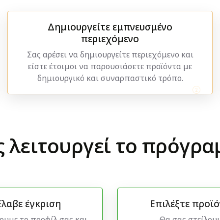
Δημιουργείτε εμπνευσμένο
περιεχόμενο
Σας αρέσει να δημιουργείτε περιεχόμενο και
είστε έτοιμοι να παρουσιάσετε προϊόντα με
δημιουργικό και συναρπαστικό τρόπο.
 λειτουργεί το πρόγρα
λαβε έγκριση
Επιλέξτε προϊ
ουμε το προφίλ σας και
Θα σας στείλου