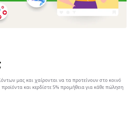
;
όντων μας και χαίρονται να τα προτείνουν στο κοινό
ας προϊόντα και κερδίστε 5% προμήθεια για κάθε πώληση