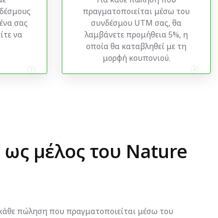
νδέσμους
πραγματοποιείται μέσω του
ένα σας
συνδέσμου UTM σας, θα
ίτε να
λαμβάνετε προμήθεια 5%, η
οποία θα καταβληθεί με τη
μορφή κουπονιού.
ε ως μέλος του Nature
 κάθε πώληση που πραγματοποιείται μέσω του