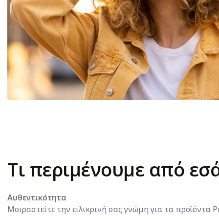
Τι περιμένουμε από εσά
Αυθεντικότητα
Μοιραστείτε την ειλικρινή σας γνώμη για τα προϊόντα Pr