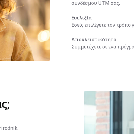
συνδέσμου UTM σας.
Ευελιξία
Εσείς επιλέγετε τον τρόπο 
Αποκλειστικότητα
Συμμετέχετε σε ένα πρόγρα
ς;
irodnik.