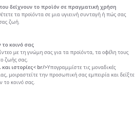
που δείχνουν το προϊόν σε πραγματική χρήση
έτετε τα προϊόντα σε μια υγιεινή συνταγή ή πώς σας
σας ζωή.
 το κοινό σας
ίντεο με τη γνώμη σας για τα προϊόντα, τα οφέλη τους
ο ζωής σας.
 και ιστορίες< br/>
Υπογραμμίστε τις μοναδικές
ας, μοιραστείτε την προσωπική σας εμπειρία και δείξτε
 το κοινό σας.