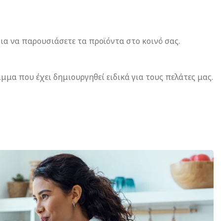
για να παρουσιάσετε τα προϊόντα στο κοινό σας.
μμα που έχει δημιουργηθεί ειδικά για τους πελάτες μας.