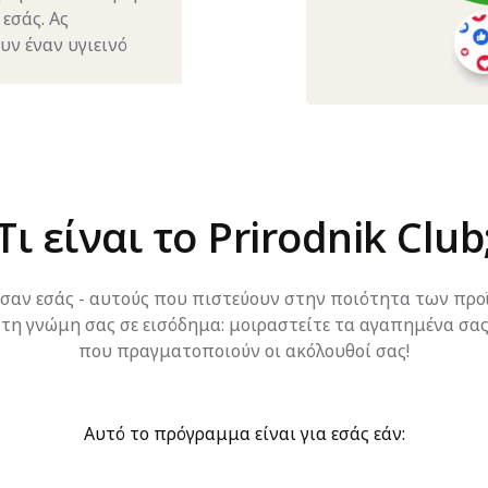
εσάς. Ας
ν έναν υγιεινό
Τι είναι το Prirodnik Club
αν εσάς - αυτούς που πιστεύουν στην ποιότητα των προϊ
τε τη γνώμη σας σε εισόδημα: μοιραστείτε τα αγαπημένα σ
που πραγματοποιούν οι ακόλουθοί σας!
Αυτό το πρόγραμμα είναι για εσάς εάν: