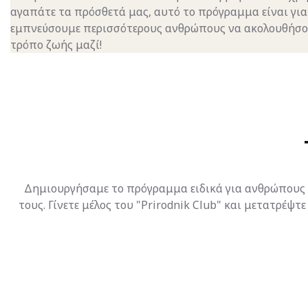
αγαπάτε τα πρόσθετά μας, αυτό το πρόγραμμα είναι για 
εμπνεύσουμε περισσότερους ανθρώπους να ακολουθήσου
τρόπο ζωής μαζί!
Δημιουργήσαμε το πρόγραμμα ειδικά για ανθρώπους σ
τους. Γίνετε μέλος του "Prirodnik Club" και μετατρέψ