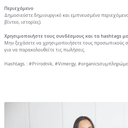
Περιεχόμενο
Δημοσιεύστε δημιουργικό και εμπνευσμένο περιεχόμενο
βίντεο, ιστορίες).
Χρησιμοποιήστε τους συνδέσμους και τα hashtags μ
Μην ξεχάσετε να χρησιμοποιήσετε τους προσωπικούς 
για να παρακολουθείτε τις πωλήσεις.
Hashtags. : #Prirodnik, #Vimergy, #organicsσυμπληρώματ