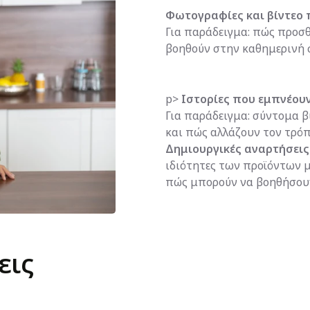
Φωτογραφίες και βίντεο 
Για παράδειγμα: πώς προσθ
βοηθούν στην καθημερινή 
p>
Ιστορίες που εμπνέουν
Για παράδειγμα: σύντομα β
και πώς αλλάζουν τον τρόπ
Δημιουργικές αναρτήσεις.
ιδιότητες των προϊόντων μ
πώς μπορούν να βοηθήσουν
εις