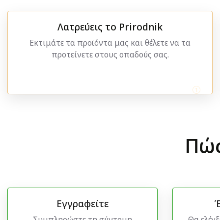
Λατρεύεις το Prirodnik
Εκτιμάτε τα προϊόντα μας και θέλετε να τα
προτείνετε στους οπαδούς σας.
Πώς
Εγγραφείτε
Έ
Συμπληρώστε τη σύντομη
Θα ελέγξ