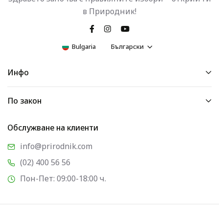
в Природник!
Bulgaria
Български
Инфо
По закон
Обслужване на клиенти
info@prirodnik.com
(02) 400 56 56
Пон-Пет: 09:00-18:00 ч.