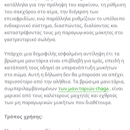
κατάλληλα για την πρόληψη του καρκίνου, τη ρύθμιση
του σακχάρου στο αίμα, την διέγερση των
επινεφριδίων, ενώ παράλληλα ρυθμίζουν το υπόλοιπο
ενδοκρινικό σύστημα, διασπώντας, διαλύοντας και
καταστρέφοντας τους μη παραγωγικούς μύκητες στο
γαστρεντερικό σωλήνα.
Υπάρχει μια δημοφιλής εσφαλμένη αντίληψη ότι τα
βρώσιμα μανιτάρια είναι επιβλαβή για εμάς, επειδή η
κατάποσή τους οδηγεί σε υπερανάπτυξη μυκήτων
στο σώμα. Αυτή η δήλωση δεν θα μπορούσε να απέχει
περισσότερο από την αλήθεια. Τα βρώσιμα μανιτάρια,
συμπεριλαμβανομένων
των μανιταριών chaga
, είναι
μερικοί από τους καλύτερους μαχητές και εχθρούς
των μη παραγωγικών μυκήτων που διαθέτουμε.
Τρόπος χρήσης: