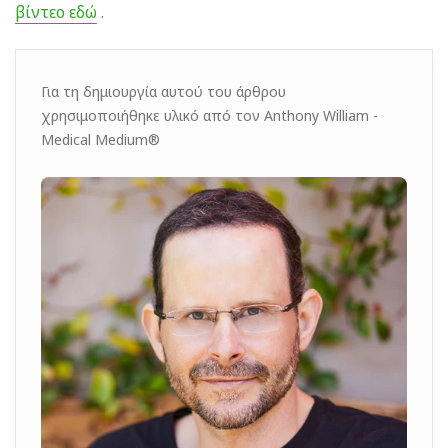
βίντεο εδώ
.
Για τη δημιουργία αυτού του άρθρου
χρησιμοποιήθηκε υλικό από τον Anthony William -
Medical Medium®