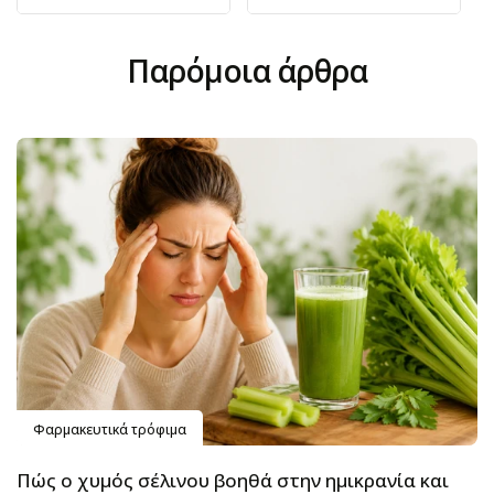
Παρόμοια άρθρα
Φαρμακευτικά τρόφιμα
Πώς ο χυμός σέλινου βοηθά στην ημικρανία και