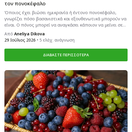
τον πονοκέφαλο
Όποιος έχει βιώσει ημικρανία ή έντονο πονοκέφαλο,
γνωρίζει πόσο βασανιστικά και εξουθενωτικά μπορούν να
είναι. Ο πόνος μπορεί να αναγκάσει κάποιον να μείνει σε
ένα...
Από
Aneliya Dikova
29 Ιούλιος 2026
• 5 ελάχ. ανάγνωση
ΔΙΑΒΆΣΤΕ ΠΕΡΙΣΣΌΤΕΡΑ