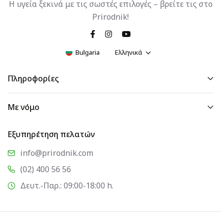
Η υγεία ξεκινά με τις σωστές επιλογές – βρείτε τις στο
Prirodnik!
Bulgaria
Ελληνικά
Πληροφορίες
Με νόμο
Εξυπηρέτηση πελατών
info@prirodnik.com
(02) 400 56 56
Δευτ.-Παρ.: 09:00-18:00 h.