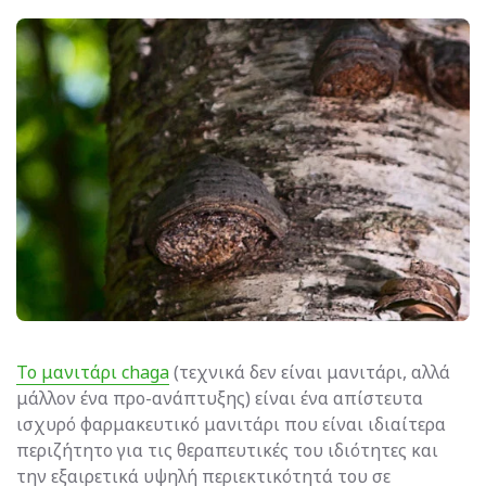
Το μανιτάρι chaga
(τεχνικά δεν είναι μανιτάρι, αλλά
μάλλον ένα προ-ανάπτυξης) είναι ένα απίστευτα
ισχυρό φαρμακευτικό μανιτάρι που είναι ιδιαίτερα
περιζήτητο για τις θεραπευτικές του ιδιότητες και
την εξαιρετικά υψηλή περιεκτικότητά του σε