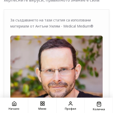
За създаването на тази статия са използвани
материали от Антъни Уилям - Medical Medium®
Начало
Меню
Профил
Количка