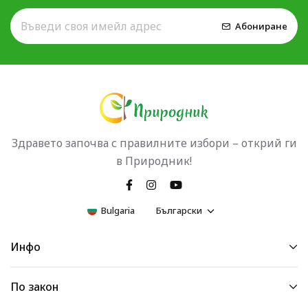
Абониране
Здравето започва с правилните избори – открий ги
в Природник!
Bulgaria
Български
Инфо
По закон