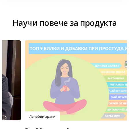
Научи повече за продукта
Лечебни храни