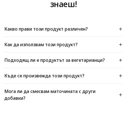
знаеш!
Какво прави този продукт различен?
Как да използвам този продукт?
Подходящ ли е продуктът за вегетарианци?
Къде се произвежда този продукт?
Мога ли да смесвам маточината с други
добавки?