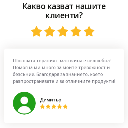
Какво казват нашите
клиенти?
Шоковата терапия с маточина е вълшебна!
Помогна ми много за моите тревожност и
безсъние. Благодаря за знанието, което
разпространявате и за отличните продукти!
Димитър